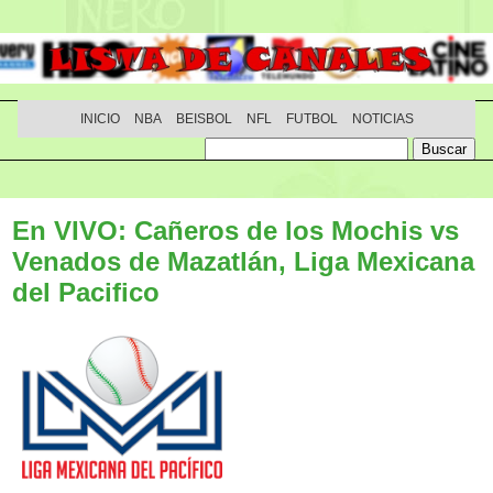
INICIO
NBA
BEISBOL
NFL
FUTBOL
NOTICIAS
En VIVO: Cañeros de los Mochis vs
Venados de Mazatlán, Liga Mexicana
del Pacifico