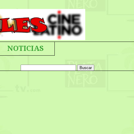
NOTICIAS