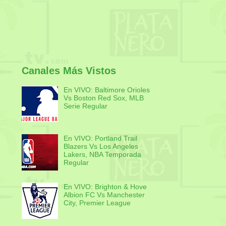
Canales Más Vistos
En VIVO: Baltimore Orioles
Vs Boston Red Sox, MLB
Serie Regular
En VIVO: Portland Trail
Blazers Vs Los Angeles
Lakers, NBA Temporada
Regular
En VIVO: Brighton & Hove
Albion FC Vs Manchester
City, Premier League