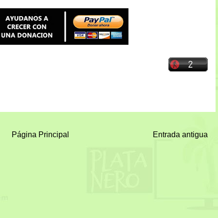
Página Principal
Entrada antigua