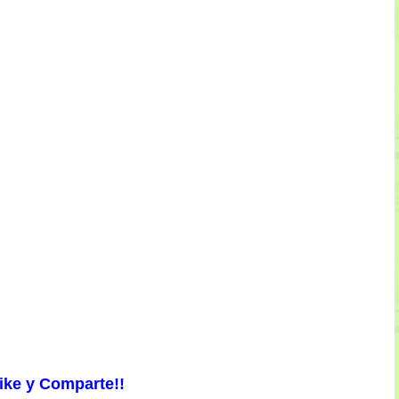
ike y Comparte!!