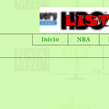
Inicio
NBA