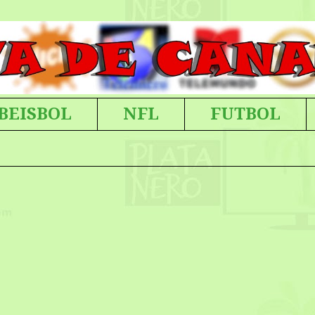
BEISBOL
NFL
FUTBOL