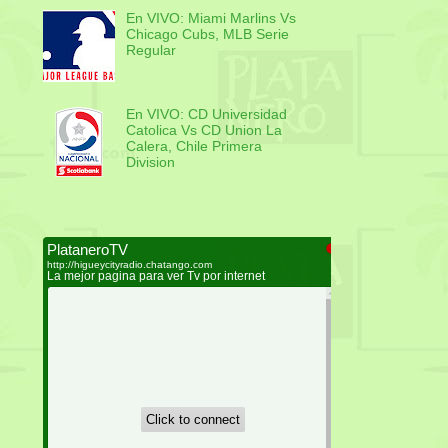
En VIVO: Miami Marlins Vs
Chicago Cubs, MLB Serie
Regular
En VIVO: CD Universidad
Catolica Vs CD Union La
Calera, Chile Primera
Division