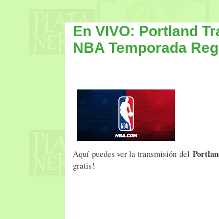
En VIVO: Portland Tr
NBA Temporada Reg
Portlan
Aquí puedes ver la transmisión del
gratis!