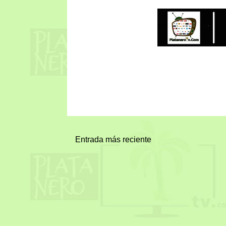
Entrada más reciente