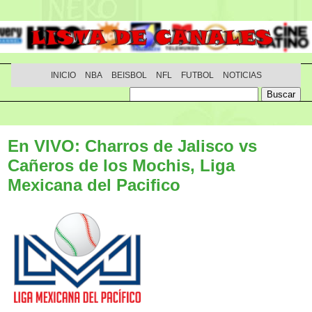
INICIO
NBA
BEISBOL
NFL
FUTBOL
NOTICIAS
En VIVO: Charros de Jalisco vs
Cañeros de los Mochis, Liga
Mexicana del Pacifico