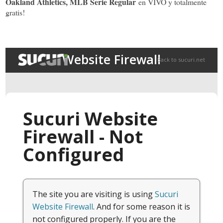
Oakland Athletics, MLB Serie Regular
en VIVO y totalmente
gratis!