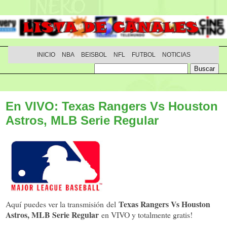
INICIO
NBA
BEISBOL
NFL
FUTBOL
NOTICIAS
En VIVO: Texas Rangers Vs Houston
Astros, MLB Serie Regular
Texas Rangers Vs Houston
Aquí puedes ver la transmisión del
Astros, MLB Serie Regular
en VIVO y totalmente gratis!