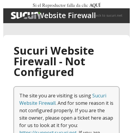
Si el Reproductor falla da clic
AQUÍ