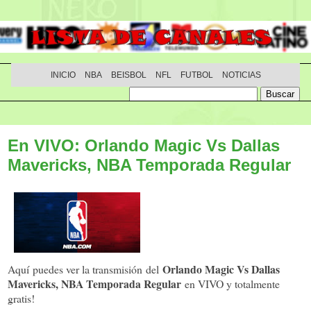
INICIO
NBA
BEISBOL
NFL
FUTBOL
NOTICIAS
En VIVO: Orlando Magic Vs Dallas
Mavericks, NBA Temporada Regular
Orlando Magic Vs Dallas
Aquí puedes ver la transmisión del
Mavericks, NBA Temporada Regular
en VIVO y totalmente
gratis!