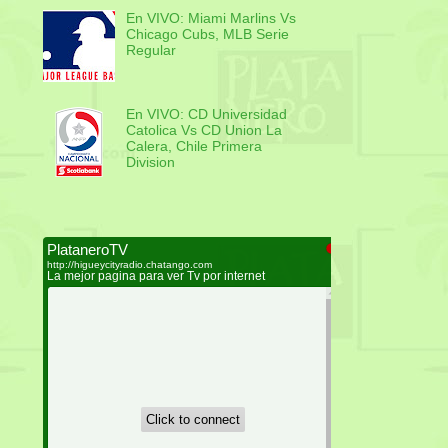
En VIVO: Miami Marlins Vs
Chicago Cubs, MLB Serie
Regular
En VIVO: CD Universidad
Catolica Vs CD Union La
Calera, Chile Primera
Division