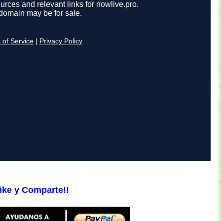
ike y Comparte!!