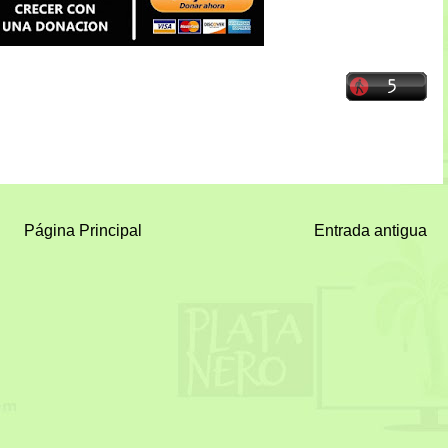
Página Principal
Entrada antigua