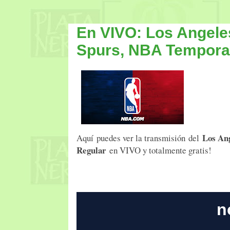
En VIVO: Los Angele
Spurs, NBA Tempora
Los An
Aquí puedes ver la transmisión del
Regular
en VIVO y totalmente gratis!