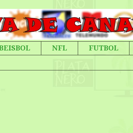
BEISBOL
NFL
FUTBOL