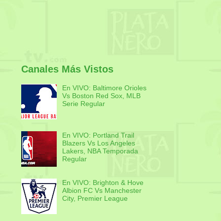
Canales Más Vistos
En VIVO: Baltimore Orioles
Vs Boston Red Sox, MLB
Serie Regular
En VIVO: Portland Trail
Blazers Vs Los Angeles
Lakers, NBA Temporada
Regular
En VIVO: Brighton & Hove
Albion FC Vs Manchester
City, Premier League