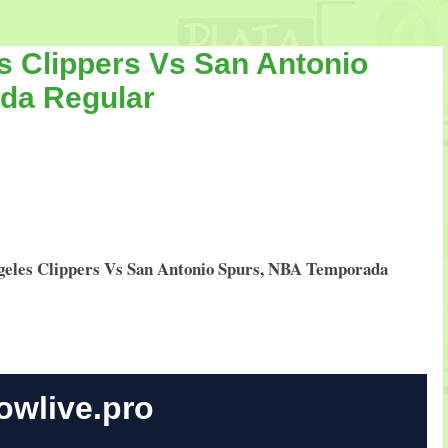
s Clippers Vs San Antonio
da Regular
geles Clippers Vs San Antonio Spurs, NBA Temporada