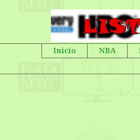
Inicio
NBA