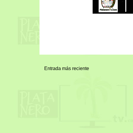
Entrada más reciente