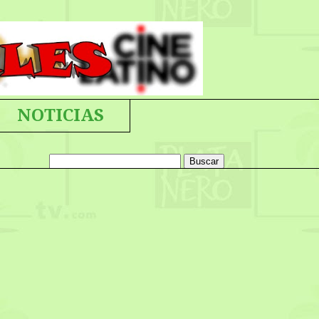
NOTICIAS