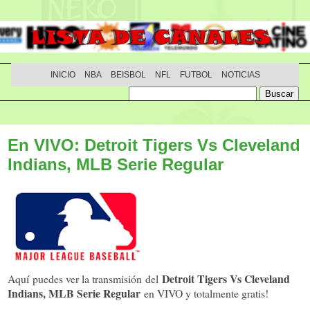
INICIO
NBA
BEISBOL
NFL
FUTBOL
NOTICIAS
En VIVO: Detroit Tigers Vs Cleveland
Indians, MLB Serie Regular
Detroit Tigers Vs Cleveland
Aquí puedes ver la transmisión del
Indians, MLB Serie Regular
en VIVO y totalmente gratis!