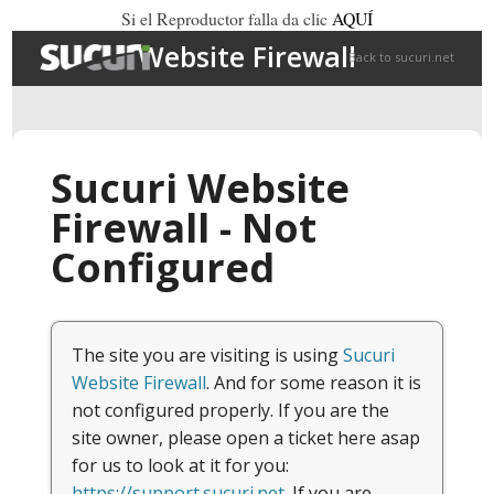
Si el Reproductor falla da clic
AQUÍ