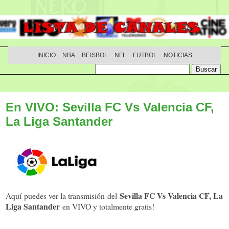
INICIO
NBA
BEISBOL
NFL
FUTBOL
NOTICIAS
En VIVO: Sevilla FC Vs Valencia CF,
La Liga Santander
Sevilla FC Vs Valencia CF, La
Aquí puedes ver la transmisión del
Liga Santander
en VIVO y totalmente gratis!