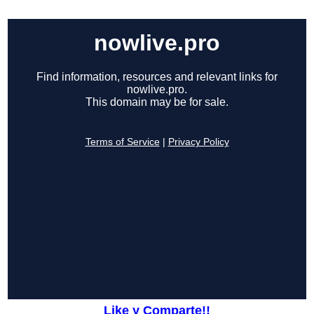
Like y Comparte!!