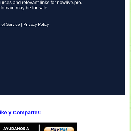
ike y Comparte!!