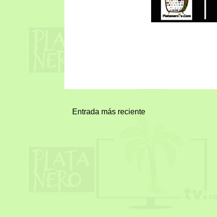
Entrada más reciente