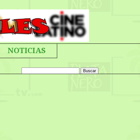
NOTICIAS