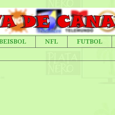
BEISBOL
NFL
FUTBOL