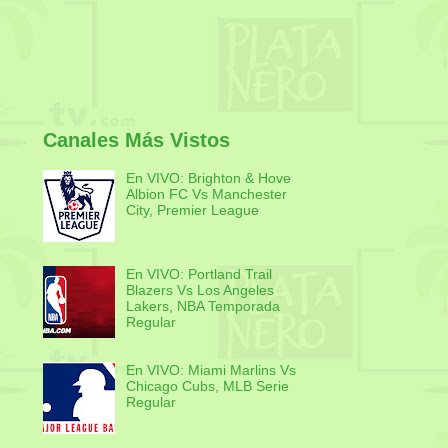
Canales Más Vistos
En VIVO: Brighton & Hove
Albion FC Vs Manchester
City, Premier League
En VIVO: Portland Trail
Blazers Vs Los Angeles
Lakers, NBA Temporada
Regular
En VIVO: Miami Marlins Vs
Chicago Cubs, MLB Serie
Regular