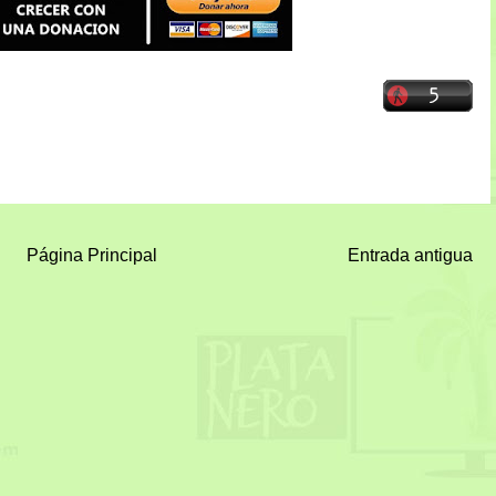
Página Principal
Entrada antigua