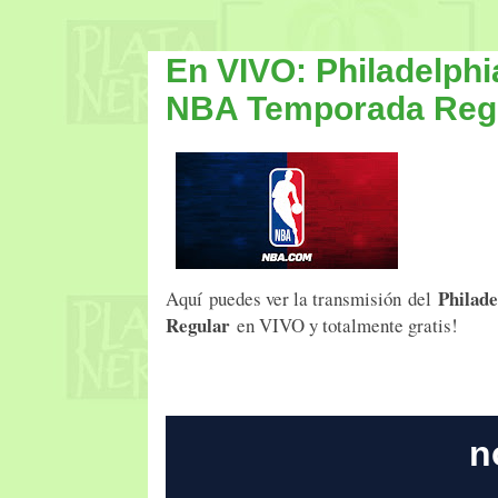
En VIVO: Philadelph
NBA Temporada Reg
Philad
Aquí puedes ver la transmisión del
Regular
en VIVO y totalmente gratis!