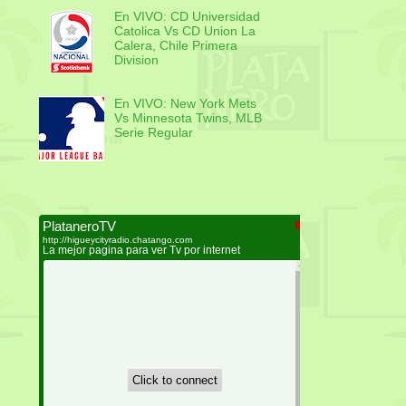
En VIVO: CD Universidad
Catolica Vs CD Union La
Calera, Chile Primera
Division
En VIVO: New York Mets
Vs Minnesota Twins, MLB
Serie Regular