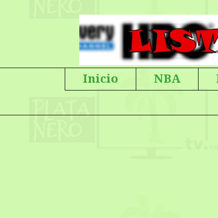
Inicio
NBA