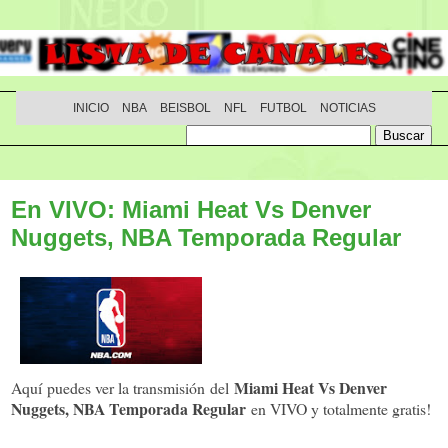
INICIO
NBA
BEISBOL
NFL
FUTBOL
NOTICIAS
En VIVO: Miami Heat Vs Denver
Nuggets, NBA Temporada Regular
Miami Heat Vs Denver
Aquí puedes ver la transmisión del
Nuggets, NBA Temporada Regular
en VIVO y totalmente gratis!