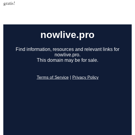
gratis!