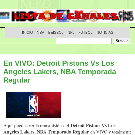
INICIO
NBA
BEISBOL
NFL
FUTBOL
NOTICIAS
En VIVO: Detroit Pistons Vs Los
Angeles Lakers, NBA Temporada
Regular
Detroit Pistons Vs Los
Aquí puedes ver la transmisión del
Angeles Lakers, NBA Temporada Regular
en VIVO y totalmente