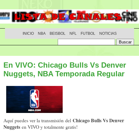
INICIO
NBA
BEISBOL
NFL
FUTBOL
NOTICIAS
En VIVO: Chicago Bulls Vs Denver
Nuggets, NBA Temporada Regular
Chicago Bulls Vs Denver
Aquí puedes ver la transmisión del
Nuggets
en VIVO y totalmente gratis!