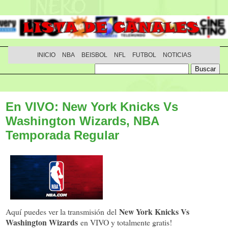
INICIO
NBA
BEISBOL
NFL
FUTBOL
NOTICIAS
En VIVO: New York Knicks Vs
Washington Wizards, NBA
Temporada Regular
New York Knicks Vs
Aquí puedes ver la transmisión del
Washington Wizards
en VIVO y totalmente gratis!