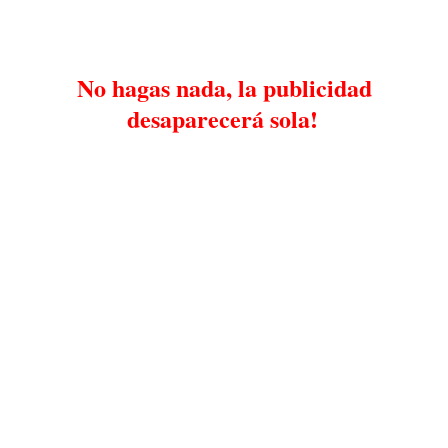
No hagas nada, la publicidad
desaparecerá sola!