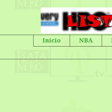
Inicio
NBA