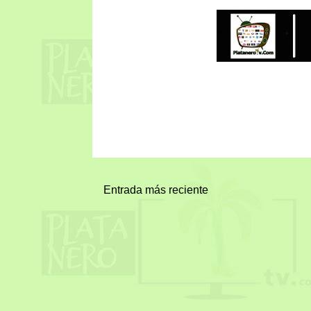
Entrada más reciente