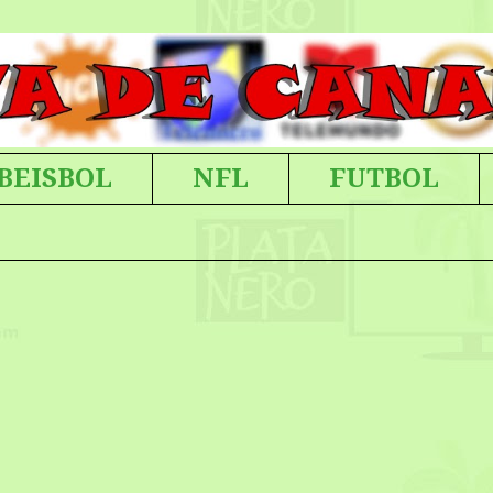
BEISBOL
NFL
FUTBOL