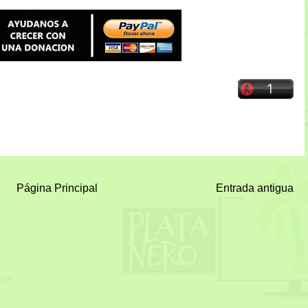
Página Principal
Entrada antigua