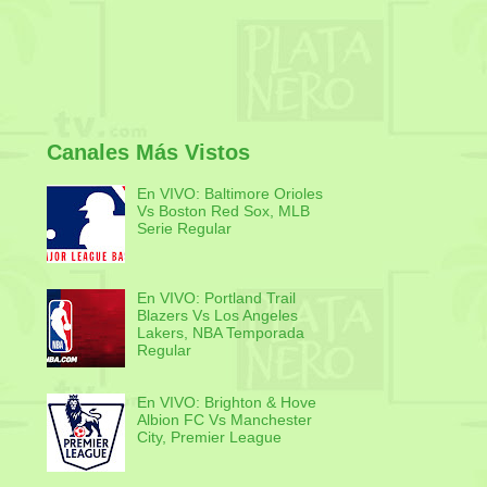
Canales Más Vistos
En VIVO: Baltimore Orioles
Vs Boston Red Sox, MLB
Serie Regular
En VIVO: Portland Trail
Blazers Vs Los Angeles
Lakers, NBA Temporada
Regular
En VIVO: Brighton & Hove
Albion FC Vs Manchester
City, Premier League