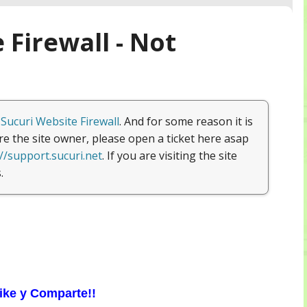
ike y Comparte!!