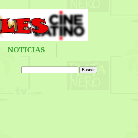
NOTICIAS