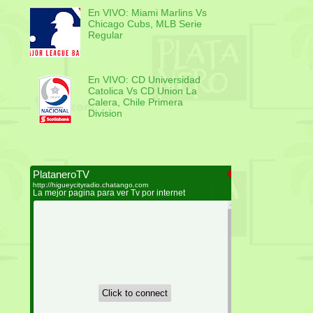
En VIVO: Miami Marlins Vs
Chicago Cubs, MLB Serie
Regular
En VIVO: CD Universidad
Catolica Vs CD Union La
Calera, Chile Primera
Division