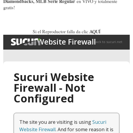
Diamondbacks, MLB Serie Regular
en VIVO y totalmente
gratis!
Si el Reproductor falla da clic
AQUÍ